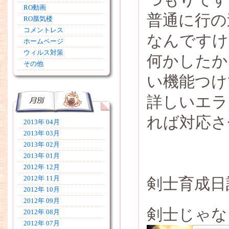
RO動画
普通に行の
RO蜃気楼
コメントレス
なんですけ
ホームページ
ウィルス対策
何かしたか
その他
い機能つけ
詳しいエラ
れば対応さ
2013年 04月
2013年 03月
2013年 02月
2013年 01月
2012年 12月
2012年 11月
剣士育成日
2012年 10月
2012年 09月
剣士じゃな
2012年 08月
2012年 07月