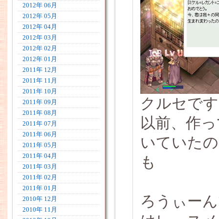
2012年 06月
2012年 05月
2012年 04月
2012年 03月
2012年 02月
2012年 01月
2011年 12月
2011年 11月
2011年 10月
クルセです
2011年 09月
2011年 08月
以前、作っ
2011年 07月
2011年 06月
いていたの
2011年 05月
2011年 04月
も
2011年 03月
2011年 02月
2011年 01月
ろうぃーん
2010年 12月
2010年 11月