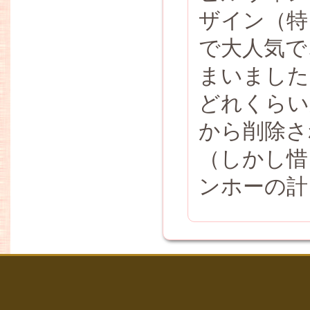
ザイン（特
で大人気で
まいました
どれくらい
から削除さ
（しかし惜
ンホーの計