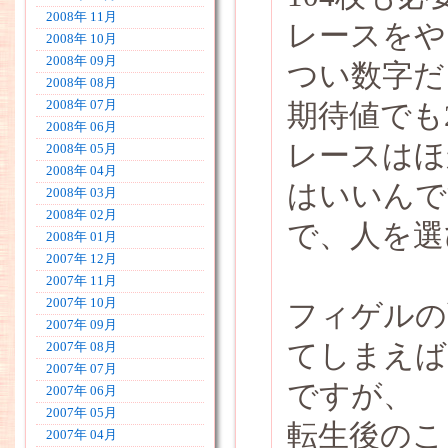
2008年 11月
レースをや
2008年 10月
2008年 09月
つい数字だ
2008年 08月
2008年 07月
期待値でも
2008年 06月
レースはほ
2008年 05月
2008年 04月
はいいんで
2008年 03月
2008年 02月
で、人を選
2008年 01月
2007年 12月
2007年 11月
2007年 10月
フィゲルの
2007年 09月
てしまえば
2007年 08月
2007年 07月
ですが、
2007年 06月
2007年 05月
転生後のこ
2007年 04月