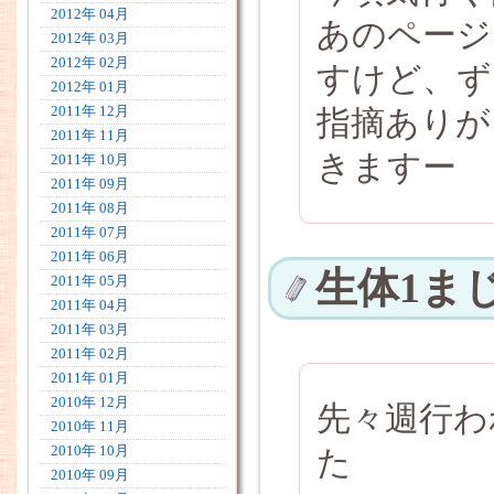
2012年 04月
あのページ
2012年 03月
2012年 02月
すけど、ず
2012年 01月
2011年 12月
指摘ありが
2011年 11月
きますー
2011年 10月
2011年 09月
2011年 08月
2011年 07月
2011年 06月
生体1ま
2011年 05月
2011年 04月
2011年 03月
2011年 02月
2011年 01月
2010年 12月
先々週行わ
2010年 11月
2010年 10月
た
2010年 09月