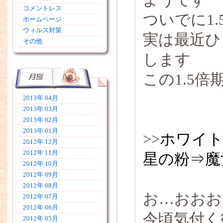
コメントレス
ついでに1.
ホームページ
ウィルス対策
実は最近ひ
その他
します
この1.5
2013年 04月
2013年 03月
2013年 02月
2013年 01月
>>
ホワイト
2012年 12月
2012年 11月
星の粉⇒魔
2012年 10月
2012年 09月
2012年 08月
お…おおお
2012年 07月
2012年 06月
今頃気付く
2012年 05月