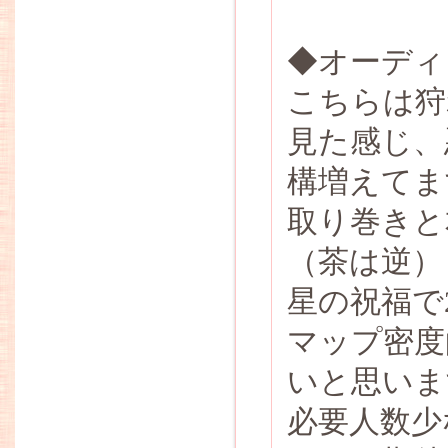
◆オーディ
こちらは狩
見た感じ、
構増えてま
取り巻きと本
（茶は逆）
星の祝福で2
マップ密度
いと思いま
必要人数少