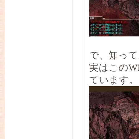
で、知って
実はこのW
ています。