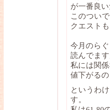
が一番良い
このついで
クエストも
今月のらぐ
読んでます
私には関係
値下がるの
というわけ
す。
私は61-