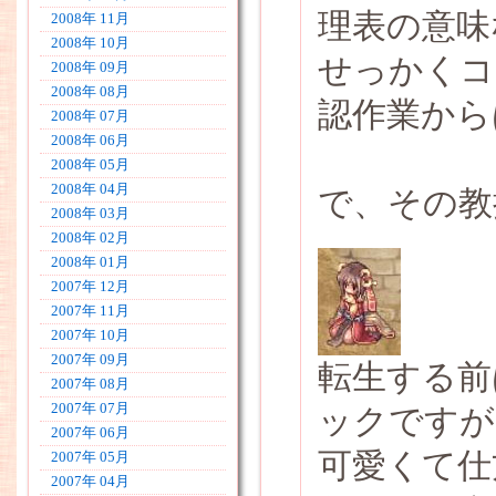
理表の意味
2008年 11月
2008年 10月
せっかくコ
2008年 09月
2008年 08月
認作業から
2008年 07月
2008年 06月
2008年 05月
2008年 04月
で、その教
2008年 03月
2008年 02月
2008年 01月
2007年 12月
2007年 11月
2007年 10月
2007年 09月
転生する前
2007年 08月
2007年 07月
ックですが
2007年 06月
可愛くて仕
2007年 05月
2007年 04月