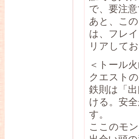
で、要注意
あと、この
は、フレイ
リアしてお
＜トール火山
クエストの
鉄則は「出
ける。安全
す。
ここのモン