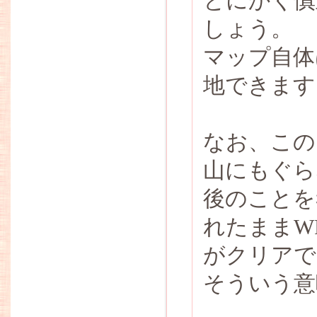
とにかく慎
しょう。
マップ自体
地できます
なお、この
山にもぐら
後のことを
れたままW
がクリアで
そういう意