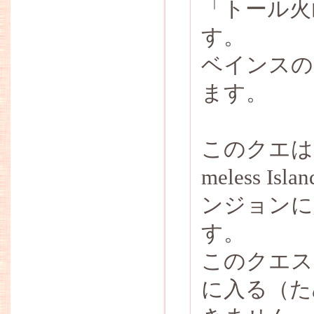
「トール火
す。
ベインスの
ます。
このクエは
meless 
ンジョンに
す。
このクエス
に入る（た