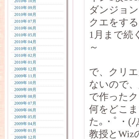
2010年 10月
ダンジョン
2010年 09月
2010年 08月
クエをする
2010年 07月
2010年 06月
1月まで続
2010年 05月
2010年 04月
～
2010年 03月
2010年 02月
2010年 01月
で、クリエ
2009年 12月
2009年 11月
ないので、
2009年 10月
2009年 09月
で作ったク
2009年 08月
2009年 07月
何をどこま
2009年 06月
2009年 05月
た｡・ﾟ・(ﾉ
2009年 04月
2009年 01月
教授とWi
2008年 12月