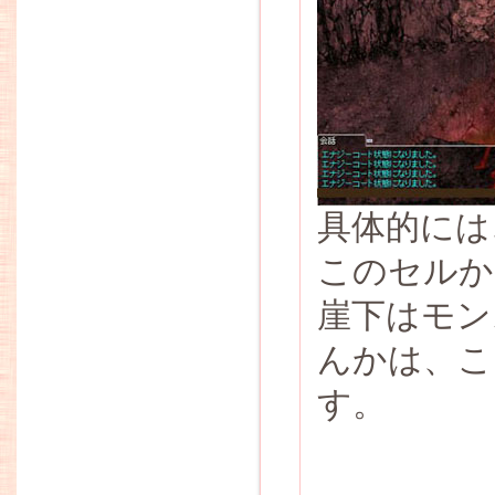
具体的には
このセルか
崖下はモン
んかは、こ
す。