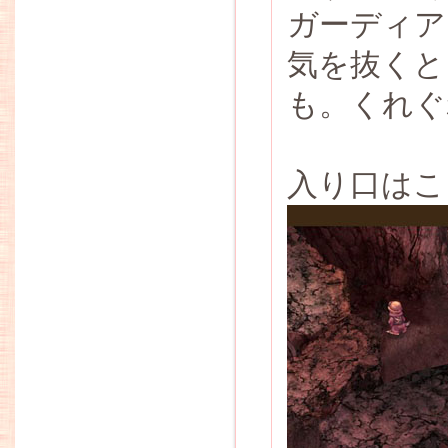
ガーディア
気を抜くと
も。くれぐ
入り口はこ