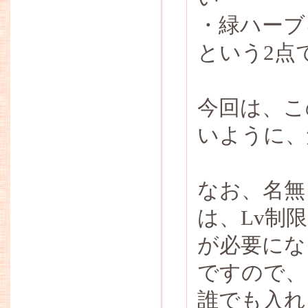
・緑ハーブ
という2点
今回は、こ
いように、
なお、名無
は、Lv制
が必要にな
ですので、
誰でも入れ