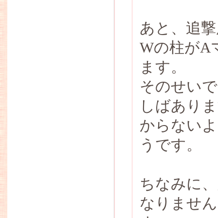
あと、追撃
Wの柱がA
ます。
そのせいで
しばありま
からないよ
うです。
ちなみに、
なりません