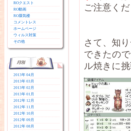
ROクエスト
ご注意くだ
RO動画
RO蜃気楼
コメントレス
ホームページ
ウィルス対策
さて、知り
その他
できたので
ル焼きに挑
2013年 04月
2013年 03月
2013年 02月
2013年 01月
2012年 12月
2012年 11月
2012年 10月
2012年 09月
2012年 08月