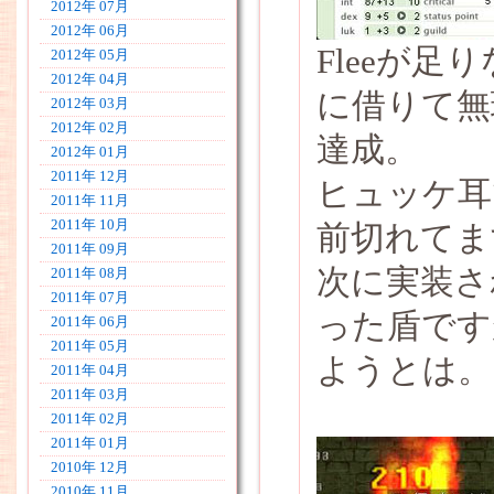
2012年 07月
2012年 06月
Fleeが
2012年 05月
2012年 04月
に借りて無理
2012年 03月
2012年 02月
達成。
2012年 01月
2011年 12月
ヒュッケ耳
2011年 11月
2011年 10月
前切れてま
2011年 09月
次に実装さ
2011年 08月
2011年 07月
った盾です
2011年 06月
2011年 05月
ようとは。
2011年 04月
2011年 03月
2011年 02月
2011年 01月
2010年 12月
2010年 11月