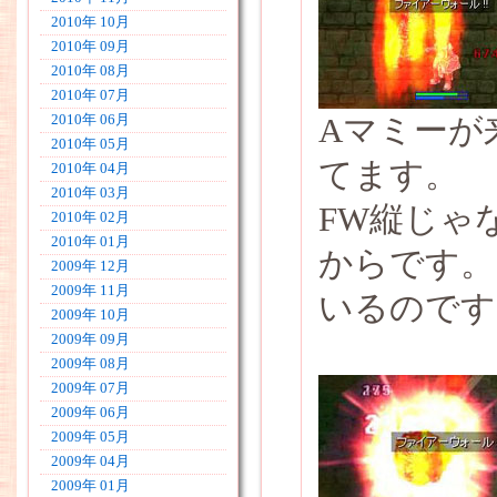
2010年 10月
2010年 09月
2010年 08月
2010年 07月
Aマミーが
2010年 06月
2010年 05月
てます。
2010年 04月
2010年 03月
FW縦じゃ
2010年 02月
2010年 01月
からです。
2009年 12月
2009年 11月
いるのです
2009年 10月
2009年 09月
2009年 08月
2009年 07月
2009年 06月
2009年 05月
2009年 04月
2009年 01月