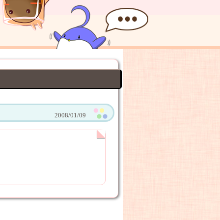
2008/01/09