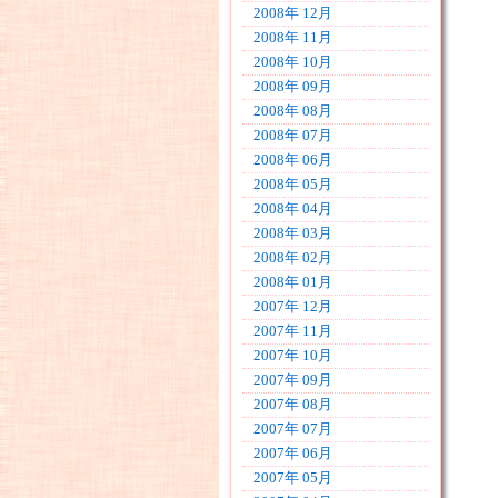
2008年 12月
2008年 11月
2008年 10月
2008年 09月
2008年 08月
2008年 07月
2008年 06月
2008年 05月
2008年 04月
2008年 03月
2008年 02月
2008年 01月
2007年 12月
2007年 11月
2007年 10月
2007年 09月
2007年 08月
2007年 07月
2007年 06月
2007年 05月