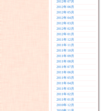
2012年 07月
2012年 06月
2012年 05月
2012年 04月
2012年 03月
2012年 02月
2012年 01月
2011年 12月
2011年 11月
2011年 10月
2011年 09月
2011年 08月
2011年 07月
2011年 06月
2011年 05月
2011年 04月
2011年 03月
2011年 02月
2011年 01月
2010年 12月
2010年 11月