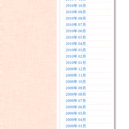
2010年 10月
2010年 09月
2010年 08月
2010年 07月
2010年 06月
2010年 05月
2010年 04月
2010年 03月
2010年 02月
2010年 01月
2009年 12月
2009年 11月
2009年 10月
2009年 09月
2009年 08月
2009年 07月
2009年 06月
2009年 05月
2009年 04月
2009年 01月