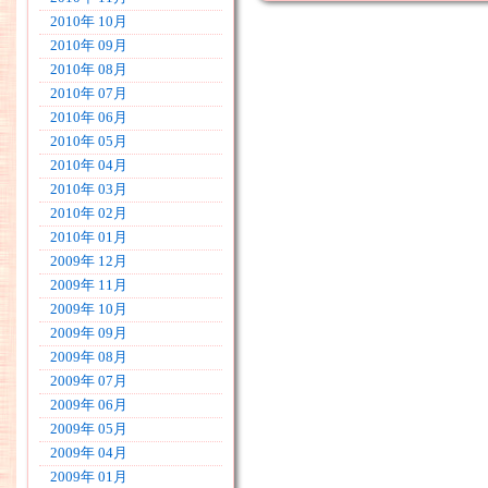
2010年 10月
2010年 09月
2010年 08月
2010年 07月
2010年 06月
2010年 05月
2010年 04月
2010年 03月
2010年 02月
2010年 01月
2009年 12月
2009年 11月
2009年 10月
2009年 09月
2009年 08月
2009年 07月
2009年 06月
2009年 05月
2009年 04月
2009年 01月