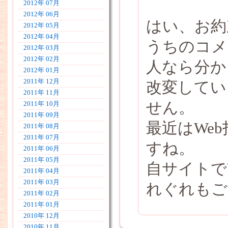
2012年 07月
2012年 06月
はい、お約
2012年 05月
2012年 04月
うちのコメ
2012年 03月
2012年 02月
人なら分か
2012年 01月
2011年 12月
改変してい
2011年 11月
せん。
2011年 10月
2011年 09月
最近はWe
2011年 08月
2011年 07月
すね。
2011年 06月
2011年 05月
自サイトで
2011年 04月
2011年 03月
れぐれもご
2011年 02月
2011年 01月
2010年 12月
2010年 11月