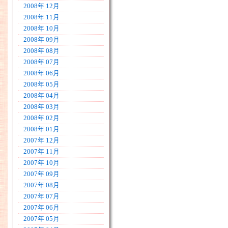
2008年 12月
2008年 11月
2008年 10月
2008年 09月
2008年 08月
2008年 07月
2008年 06月
2008年 05月
2008年 04月
2008年 03月
2008年 02月
2008年 01月
2007年 12月
2007年 11月
2007年 10月
2007年 09月
2007年 08月
2007年 07月
2007年 06月
2007年 05月