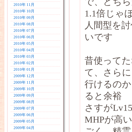
で、どちら
2010年 11月
1.1倍じ
2010年 10月
2010年 09月
人間型を討
2010年 08月
2010年 07月
いです
2010年 06月
2010年 05月
2010年 04月
2010年 03月
昔使ってた
2010年 02月
て、さらに
2010年 01月
2009年 12月
行けるのか
2009年 11月
2009年 10月
ると余裕
2009年 09月
2009年 08月
さすがLv1
2009年 07月
2009年 06月
MHPが高
2009年 05月
2009年 04月
ごく、精霊