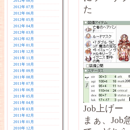
2012年 08月
た
2012年 07月
2012年 06月
2012年 05月
2012年 04月
2012年 03月
2012年 02月
2012年 01月
2011年 12月
2011年 11月
2011年 10月
2011年 09月
2011年 08月
2011年 07月
2011年 06月
2011年 05月
2011年 04月
Job上げー
2011年 03月
2011年 02月
まぁ、Jo
2011年 01月
2010年 12月