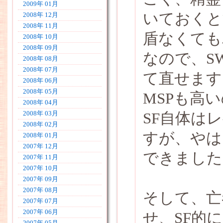
2009年 01月
いておくと
2008年 12月
2008年 11月
盾なくても
2008年 10月
2008年 09月
なので、S
2008年 08月
2008年 07月
て直せます
2008年 06月
2008年 05月
MSPも高
2008年 04月
SF自体は
2008年 03月
2008年 02月
すが、やは
2008年 01月
2007年 12月
できました
2007年 11月
2007年 10月
2007年 09月
2007年 08月
そして、亡
2007年 07月
2007年 06月
せ、SF的