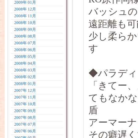
2009年 01月
バッシュの
2008年 12月
2008年 11月
遠距離も可
2008年 10月
2008年 09月
少し柔らか
2008年 08月
2008年 07月
す
2008年 06月
2008年 05月
2008年 04月
◆パラディ
2008年 03月
2008年 02月
「きてー、
2008年 01月
2007年 12月
てもなかな
2007年 11月
2007年 10月
盾
2007年 09月
2007年 08月
アーマーナ
2007年 07月
2007年 06月
その癖遅く