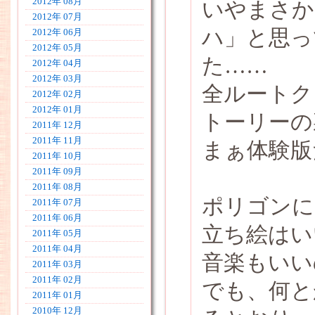
2012年 08月
いやまさか
2012年 07月
ハ」と思っ
2012年 06月
2012年 05月
た……
2012年 04月
2012年 03月
全ルートク
2012年 02月
2012年 01月
トーリーの
2011年 12月
2011年 11月
まぁ体験版
2011年 10月
2011年 09月
2011年 08月
ポリゴンに
2011年 07月
2011年 06月
立ち絵はい
2011年 05月
2011年 04月
音楽もいい
2011年 03月
2011年 02月
でも、何と
2011年 01月
2010年 12月