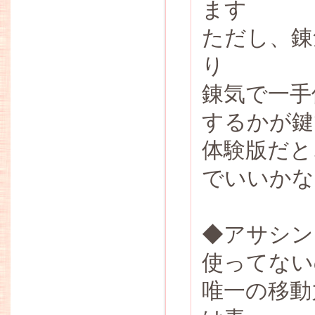
ます
ただし、錬
り
錬気で一手
するかが鍵
体験版だと
でいいかな
◆アサシン
使ってない
唯一の移動