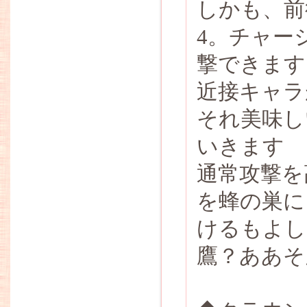
しかも、前
4。チャー
撃できます
近接キャラ
それ美味し
いきます
通常攻撃を
を蜂の巣に
けるもよし
鷹？ああそ