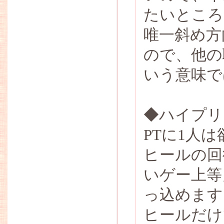
たいところ
唯一斜め方
ので、他の
いう意味で
◆ハイプリ
PTに1人
ヒールの回
いゲー上等
っ込めます
ヒールだけ