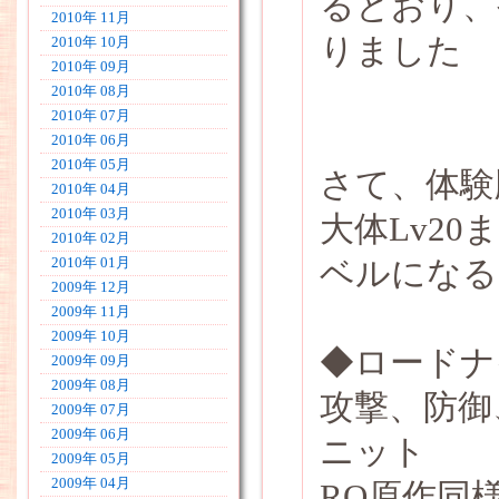
るとおり、
2010年 11月
りました
2010年 10月
2010年 09月
2010年 08月
2010年 07月
2010年 06月
2010年 05月
さて、体験
2010年 04月
2010年 03月
大体Lv2
2010年 02月
ベルになる
2010年 01月
2009年 12月
2009年 11月
2009年 10月
◆ロードナ
2009年 09月
2009年 08月
攻撃、防御
2009年 07月
2009年 06月
ニット
2009年 05月
2009年 04月
RO原作同