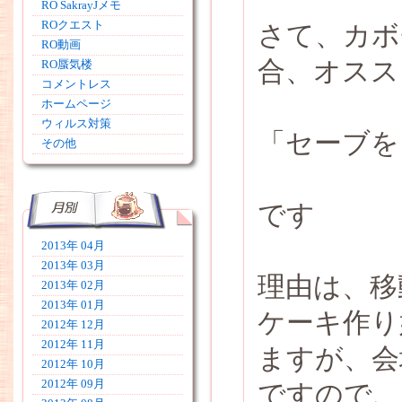
RO SakrayJメモ
ROクエスト
さて、カボ
RO動画
合、オスス
RO蜃気楼
コメントレス
ホームページ
ウィルス対策
「セーブを
その他
です
2013年 04月
2013年 03月
理由は、移
2013年 02月
2013年 01月
ケーキ作り
2012年 12月
2012年 11月
ますが、会
2012年 10月
2012年 09月
ですので、