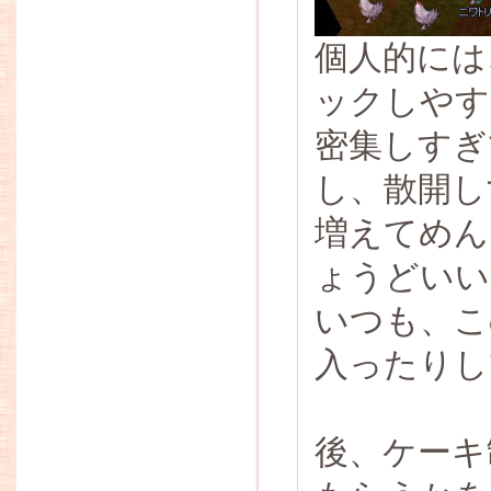
個人的には
ックしやす
密集しすぎ
し、散開し
増えてめん
ょうどいい
いつも、こ
入ったりし
後、ケーキ