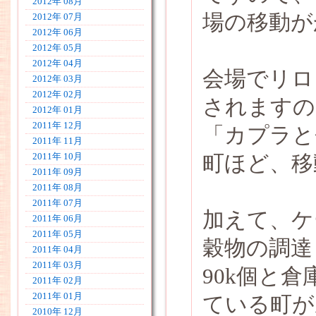
2012年 08月
場の移動が
2012年 07月
2012年 06月
2012年 05月
2012年 04月
会場でリロ
2012年 03月
2012年 02月
されますの
2012年 01月
2011年 12月
「カプラと
2011年 11月
町ほど、移
2011年 10月
2011年 09月
2011年 08月
2011年 07月
加えて、ケ
2011年 06月
2011年 05月
穀物の調達
2011年 04月
2011年 03月
90k個と
2011年 02月
2011年 01月
ている町が
2010年 12月