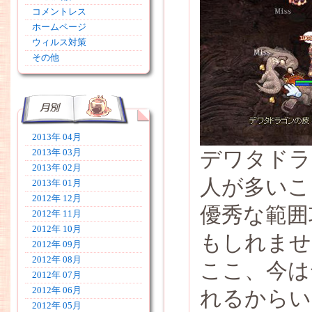
コメントレス
ホームページ
ウィルス対策
その他
2013年 04月
デワタドラ
2013年 03月
2013年 02月
人が多いこ
2013年 01月
2012年 12月
優秀な範囲
2012年 11月
2012年 10月
もしれませ
2012年 09月
2012年 08月
ここ、今は
2012年 07月
2012年 06月
れるからい
2012年 05月