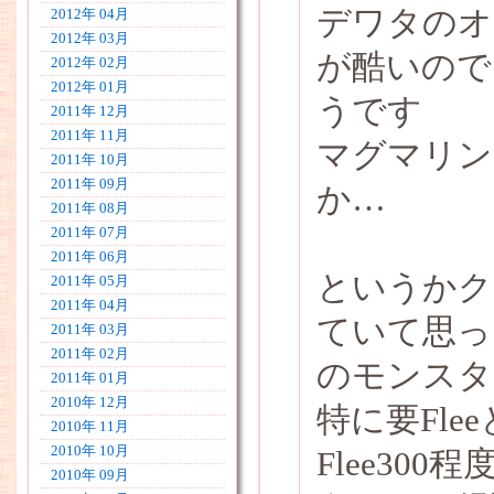
デワタのオ
2012年 04月
2012年 03月
が酷いので
2012年 02月
2012年 01月
うです
2011年 12月
2011年 11月
マグマリン
2011年 10月
2011年 09月
か…
2011年 08月
2011年 07月
2011年 06月
というかク
2011年 05月
2011年 04月
ていて思っ
2011年 03月
2011年 02月
のモンスタ
2011年 01月
2010年 12月
特に要Fle
2010年 11月
2010年 10月
Flee30
2010年 09月