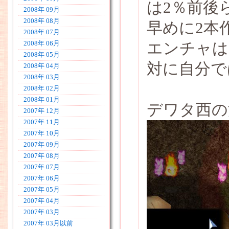
は2％前後
2008年 09月
2008年 08月
早めに2本
2008年 07月
エンチャは
2008年 06月
2008年 05月
対に自分で
2008年 04月
2008年 03月
2008年 02月
2008年 01月
デワタ西の
2007年 12月
2007年 11月
2007年 10月
2007年 09月
2007年 08月
2007年 07月
2007年 06月
2007年 05月
2007年 04月
2007年 03月
2007年 03月以前