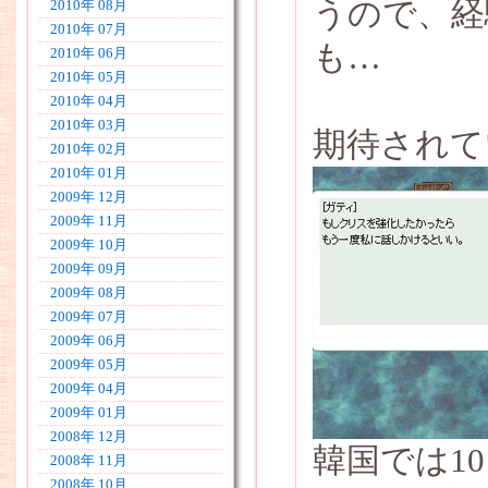
うので、経
2010年 08月
2010年 07月
も…
2010年 06月
2010年 05月
2010年 04月
2010年 03月
期待されて
2010年 02月
2010年 01月
2009年 12月
2009年 11月
2009年 10月
2009年 09月
2009年 08月
2009年 07月
2009年 06月
2009年 05月
2009年 04月
2009年 01月
2008年 12月
韓国では1
2008年 11月
2008年 10月