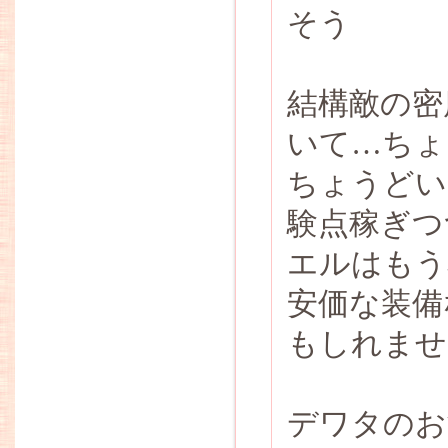
そう
結構敵の密
いて…ちょ
ちょうどい
験点稼ぎつ
エルはもう
安価な装備
もしれませ
デワタのお