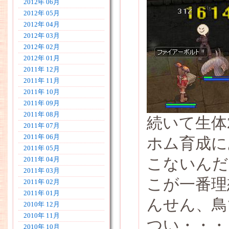
2012年 06月
2012年 05月
2012年 04月
2012年 03月
2012年 02月
2012年 01月
2011年 12月
2011年 11月
2011年 10月
2011年 09月
2011年 08月
続いて生体
2011年 07月
2011年 06月
ホム育成に
2011年 05月
こないんだ
2011年 04月
2011年 03月
こが一番理
2011年 02月
2011年 01月
んせん、鳥
2010年 12月
2010年 11月
つい・・・
2010年 10月