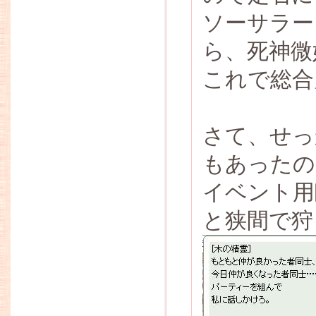
ソーサラー
ら、死神微
これで総合
さて、せっ
もあったの
イベント用
と狭間で狩