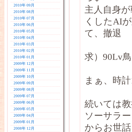
2010年 09月
主人自身が
2010年 08月
2010年 07月
くしたAI
2010年 06月
て、撤退
2010年 05月
2010年 04月
2010年 03月
2010年 02月
求）90Lv
2010年 01月
2009年 12月
2009年 11月
2009年 10月
まぁ、時計
2009年 09月
2009年 08月
2009年 07月
続いては教
2009年 06月
2009年 05月
ソーサラー
2009年 04月
2009年 01月
からお世話
2008年 12月