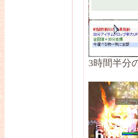
3時間半分