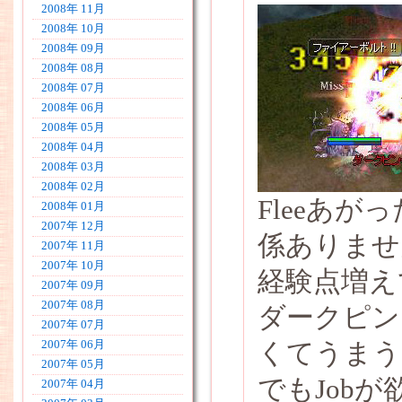
2008年 11月
2008年 10月
2008年 09月
2008年 08月
2008年 07月
2008年 06月
2008年 05月
2008年 04月
2008年 03月
2008年 02月
Fleeあが
2008年 01月
2007年 12月
係ありませ
2007年 11月
2007年 10月
経験点増え
2007年 09月
2007年 08月
ダークピン
2007年 07月
くてうまう
2007年 06月
2007年 05月
でもJobが
2007年 04月