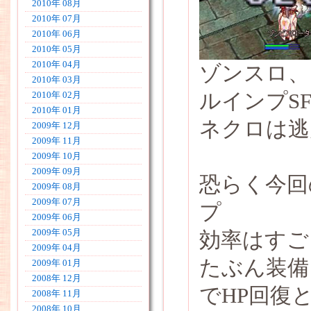
2010年 08月
2010年 07月
2010年 06月
2010年 05月
2010年 04月
ゾンスロ、
2010年 03月
ルインプSF
2010年 02月
2010年 01月
ネクロは逃
2009年 12月
2009年 11月
2009年 10月
2009年 09月
恐らく今回
2009年 08月
2009年 07月
プ
2009年 06月
2009年 05月
効率はすご
2009年 04月
たぶん装備
2009年 01月
2008年 12月
でHP回復
2008年 11月
2008年 10月