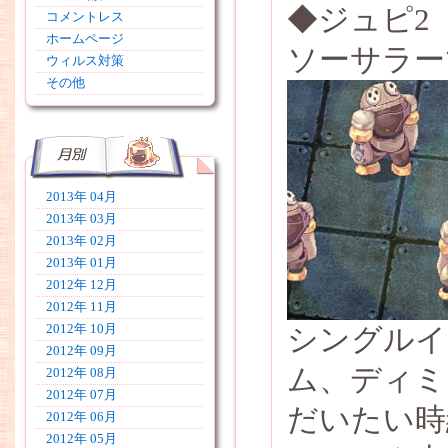
◆ジュピ2
コメントレス
ホームページ
ソーサラー
ウィルス対策
その他
2013年 04月
2013年 03月
2013年 02月
2013年 01月
2012年 12月
2012年 11月
2012年 10月
シングルイ
2012年 09月
ム、ディミ
2012年 08月
2012年 07月
だいたい時給
2012年 06月
2012年 05月