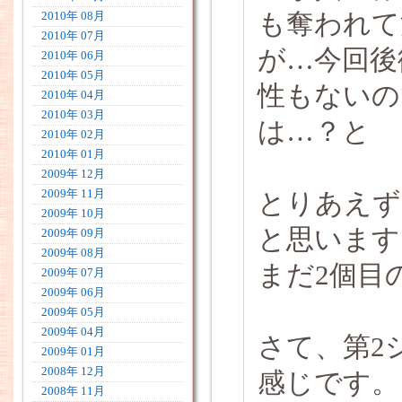
も奪われて
2010年 08月
2010年 07月
が…今回後
2010年 06月
2010年 05月
性もないの
2010年 04月
2010年 03月
は…？と
2010年 02月
2010年 01月
2009年 12月
2009年 11月
とりあえず
2009年 10月
と思います
2009年 09月
2009年 08月
まだ2個目
2009年 07月
2009年 06月
2009年 05月
2009年 04月
さて、第2
2009年 01月
2008年 12月
感じです。
2008年 11月