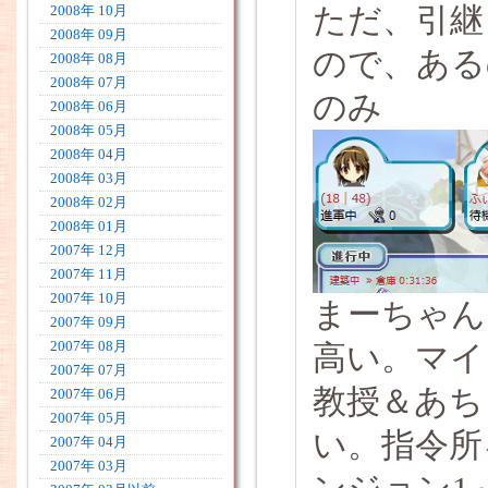
ただ、引継
2008年 10月
2008年 09月
ので、ある
2008年 08月
2008年 07月
のみ
2008年 06月
2008年 05月
2008年 04月
2008年 03月
2008年 02月
2008年 01月
2007年 12月
2007年 11月
2007年 10月
まーちゃん
2007年 09月
2007年 08月
高い。マイ
2007年 07月
教授＆あち
2007年 06月
2007年 05月
い。指令所
2007年 04月
2007年 03月