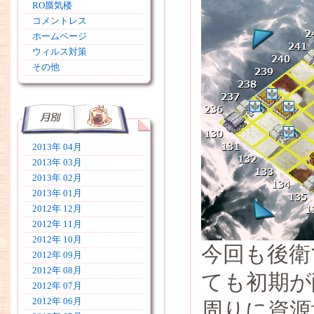
RO蜃気楼
コメントレス
ホームページ
ウィルス対策
その他
2013年 04月
2013年 03月
2013年 02月
2013年 01月
2012年 12月
2012年 11月
2012年 10月
今回も後衛
2012年 09月
2012年 08月
ても初期が
2012年 07月
2012年 06月
周りに資源