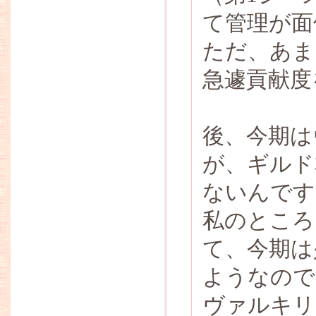
て管理が面
ただ、あま
急遽貢献度
後、今期は
が、ギルド
ないんです
私のところ
て、今期は
ようなので
ヴァルキリ