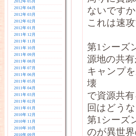
2012年 05月
ないですか
2012年 04月
2012年 03月
これは速攻
2012年 02月
2012年 01月
2011年 12月
2011年 11月
第1シーズ
2011年 10月
2011年 09月
源地の共有
2011年 08月
2011年 07月
キャンプを
2011年 06月
壊
2011年 05月
2011年 04月
で資源共有
2011年 03月
2011年 02月
回はどうな
2011年 01月
2010年 12月
第1シーズ
2010年 11月
2010年 10月
のが異世界
2010年 09月