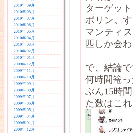
ターゲット
2010年 09月
2010年 08月
ポリン。す
2010年 07月
2010年 06月
マンティス
2010年 05月
2010年 04月
匹しか会わ
2010年 03月
2010年 02月
2010年 01月
2009年 12月
で、結論で
2009年 11月
何時間篭っ
2009年 10月
2009年 09月
ぶん15時
2009年 08月
2009年 07月
た数はこれ
2009年 06月
2009年 05月
2009年 04月
2009年 01月
2008年 12月