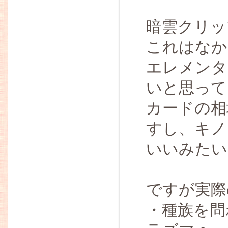
暗雲クリッ
これはなか
エレメンタ
いと思って
カードの相
すし、キノ
いいみたい
ですが実際
・種族を問