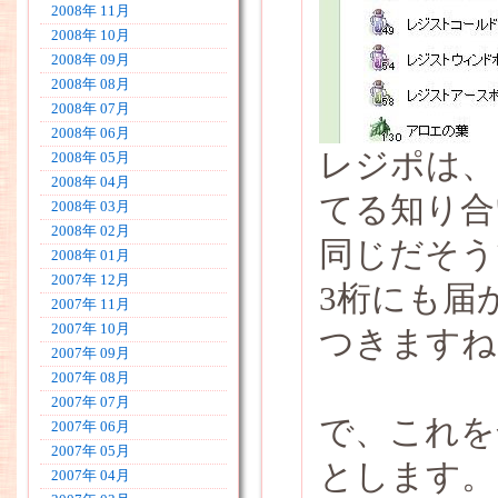
2008年 11月
2008年 10月
2008年 09月
2008年 08月
2008年 07月
2008年 06月
レジポは、
2008年 05月
2008年 04月
てる知り合
2008年 03月
2008年 02月
同じだそう
2008年 01月
2007年 12月
3桁にも届
2007年 11月
2007年 10月
つきますね
2007年 09月
2007年 08月
2007年 07月
で、これを
2007年 06月
2007年 05月
とします。
2007年 04月