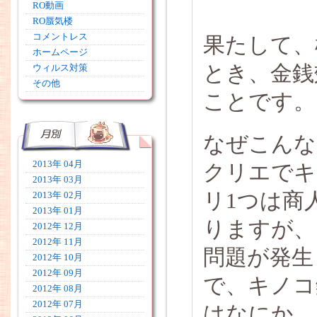
RO動画
RO蜃気楼
コメントレス
果たして、
ホームページ
とき、金銭
ウィルス対策
その他
ことです。
なぜこんな
2013年 04月
クリエでキ
2013年 03月
リ1つは商
2013年 02月
2013年 01月
りますが、
2012年 12月
2012年 11月
問題が発生
2012年 10月
2012年 09月
で、キノコ
2012年 08月
2012年 07月
はなにか、