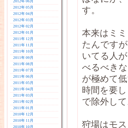
2012年 06月
す。
2012年 05月
2012年 04月
2012年 03月
2012年 02月
本来はミミ
2012年 01月
2011年 12月
たんですが
2011年 11月
2011年 10月
いてる人が
2011年 09月
2011年 08月
べるべきな
2011年 07月
が極めて低
2011年 06月
2011年 05月
時間を要し
2011年 04月
2011年 03月
で除外して
2011年 02月
2011年 01月
2010年 12月
2010年 11月
狩場はモス
2010年 10月