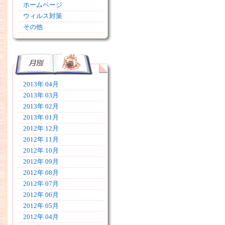
ホームページ
ウィルス対策
その他
2013年 04月
2013年 03月
2013年 02月
2013年 01月
2012年 12月
2012年 11月
2012年 10月
2012年 09月
2012年 08月
2012年 07月
2012年 06月
2012年 05月
2012年 04月