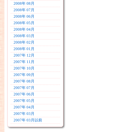
2008年 08月
2008年 07月
2008年 06月
2008年 05月
2008年 04月
2008年 03月
2008年 02月
2008年 01月
2007年 12月
2007年 11月
2007年 10月
2007年 09月
2007年 08月
2007年 07月
2007年 06月
2007年 05月
2007年 04月
2007年 03月
2007年 03月以前