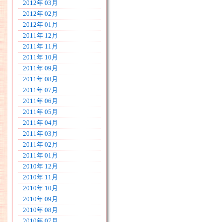
2012年 03月
2012年 02月
2012年 01月
2011年 12月
2011年 11月
2011年 10月
2011年 09月
2011年 08月
2011年 07月
2011年 06月
2011年 05月
2011年 04月
2011年 03月
2011年 02月
2011年 01月
2010年 12月
2010年 11月
2010年 10月
2010年 09月
2010年 08月
2010年 07月