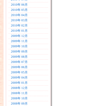
2010年 06月
2010年 05月
2010年 04月
2010年 03月
2010年 02月
2010年 01月
2009年 12月
2009年 11月
2009年 10月
2009年 09月
2009年 08月
2009年 07月
2009年 06月
2009年 05月
2009年 04月
2009年 01月
2008年 12月
2008年 11月
2008年 10月
2008年 09月