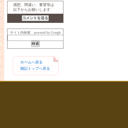
感想、間違い、要望等は
以下からお願いします
サイト内検索 powered by Google
ホームへ戻る
雑記トップへ戻る