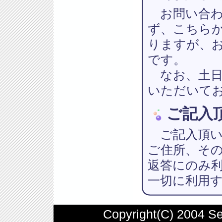
お問い合わ
ず、こちら
りますが、
です。
なお、土日
いただいて
ご記入
ご記入頂い
ご住所、そ
返答にのみ
一切に利用
Copyright(C) 2004 Ser